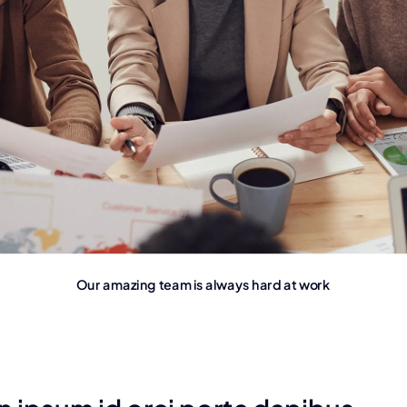
Our amazing team is always hard at work