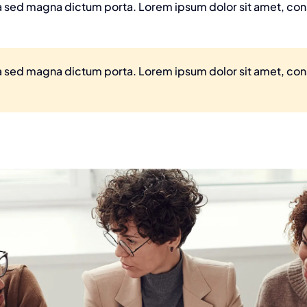
ula sed magna dictum porta. Lorem ipsum dolor sit amet, co
ula sed magna dictum porta. Lorem ipsum dolor sit amet, co